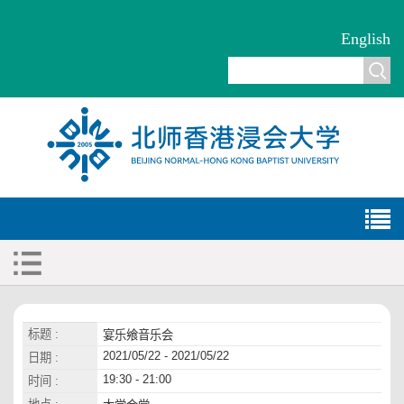
English
标题 :
宴乐飨音乐会
2021/05/22 - 2021/05/22
日期 :
19:30 - 21:00
时间 :