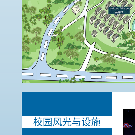
校园风光与设施