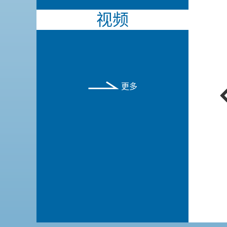
视频
更多