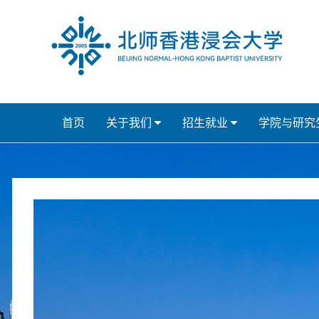
首页
关于我们
招生就业
学院与研究