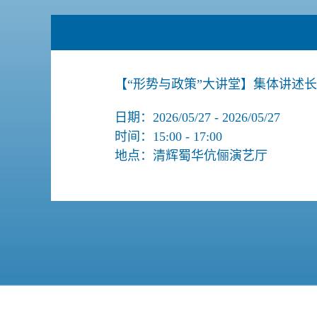
【“形势与政策”大讲堂】集体讲述
日期：2026/05/27 - 2026/05/27
时间：15:00 - 17:00
地点：清辉蜀华伉俪演艺厅