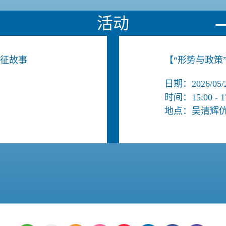
活动
长征故事
【“形势与政策
日期：2026/05/20
时间：15:00 - 1
地点：吴清辉