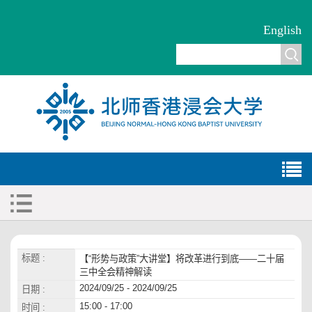
English
标题 :
【“形势与政策”大讲堂】将改革进行到底——二十届
三中全会精神解读
2024/09/25 - 2024/09/25
日期 :
15:00 - 17:00
时间 :