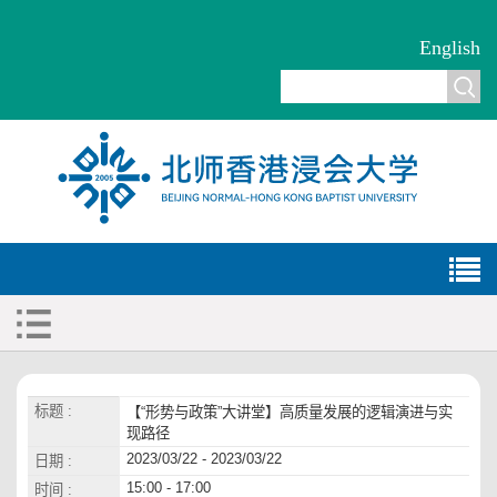
English
标题 :
【“形势与政策”大讲堂】高质量发展的逻辑演进与实
现路径
2023/03/22 - 2023/03/22
日期 :
15:00 - 17:00
时间 :