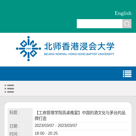
English
标题 :
【工商管理学院高桌晚宴】中国的酒文化与茅台的品
牌打造
2023/03/07 - 2023/03/07
日期 :
18:00 - 20:25
时间 :