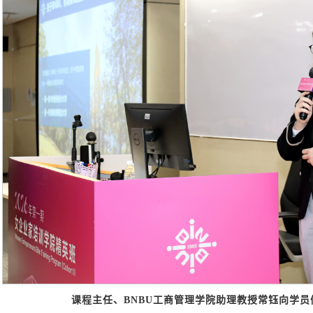
课程主任、BNBU工商管理学院助理教授常钰向学员