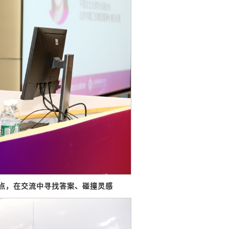
点，在交流中寻找答案、碰撞灵感