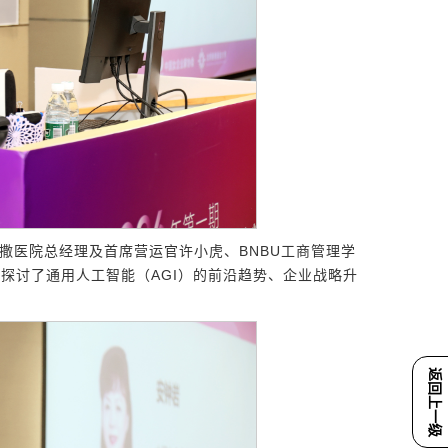
撒医院总经理及首席营运官许小虎、BNBU工商管理学
探讨了通用人工智能（AGI）的前沿趋势、企业战略升
返回上一级