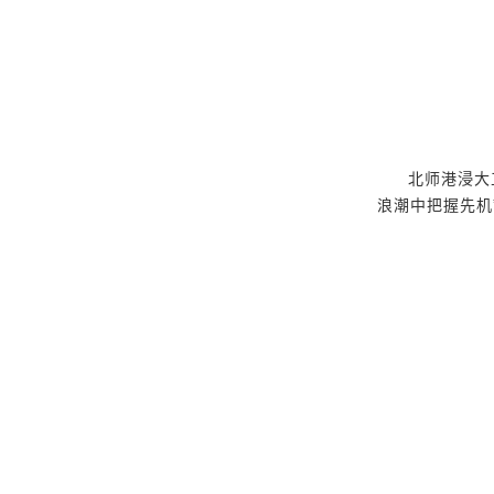
北师港浸大
浪潮中把握先机