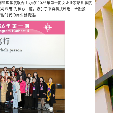
工商管理学院联合主办的“2026年第一期女企业家培训学院
展与应用”为核心主题，吸引了来自科技制造、金融投
智能时代的商业新机遇。