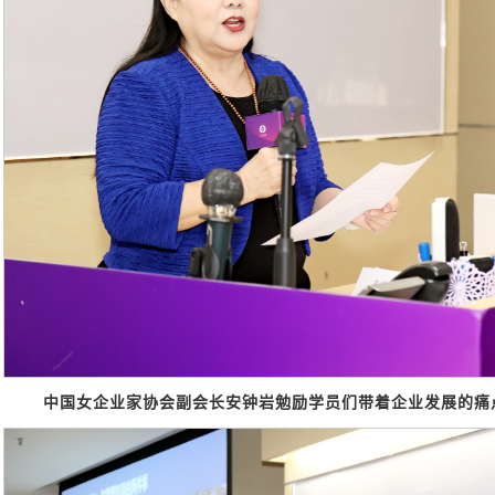
中国女企业家协会副会长安钟岩勉励学员们带着企业发展的痛