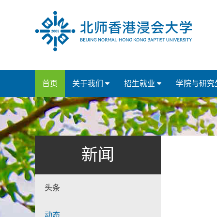
首页
关于我们
招生就业
学院与研究
新闻
头条
动态