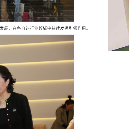
发展，在各自的行业领域中持续发挥引领作用。