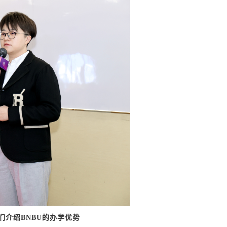
们介绍BNBU的办学优势