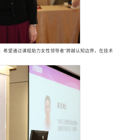
，希望通过课程助力女性领导者“跨越认知边界，在技术