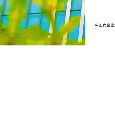
中国女企业