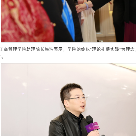
工商管理学院助理院长施浩表示，学院始终以“理论扎根实践”为理念
”。