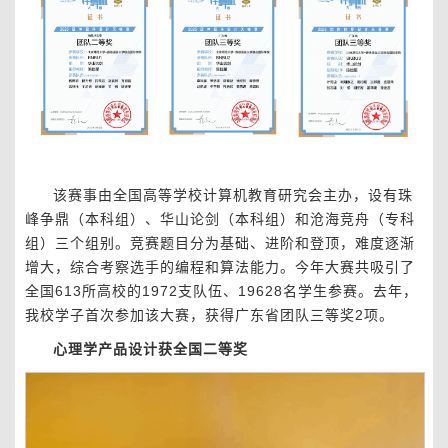
该赛事由全国高等学校计算机教育研究会主办，设有珠
峰争鼎（本科组）、华山论剑（本科组）和沧海竞舟（专科
组）三个组别。竞赛题目分为基础、进阶和登顶，难度逐渐
增大，综合考察选手的编程和算法能力。今年大赛共吸引了
全国613所高校的1972支队伍、19628名学生参赛。去年，
我校学子首次参加该大赛，获得广东省团队三等奖2项。
心理学产品设计获全国二等奖