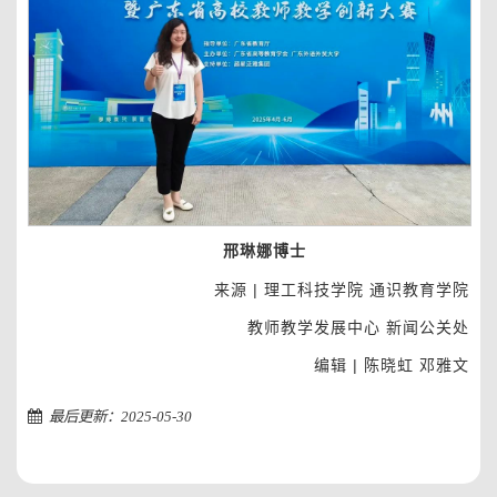
邢琳娜博士
来源 | 理工科技学院 通识教育学院
教师教学发展中心 新闻公关处
编辑 | 陈晓虹 邓雅文
最后更新：2025-05-30