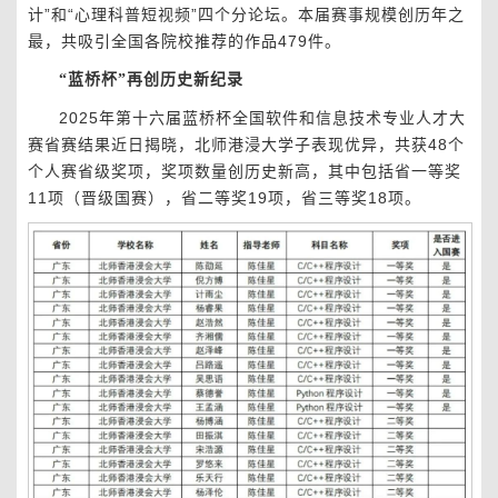
计”和“心理科普短视频”四个分论坛。本届赛事规模创历年之
最，共吸引全国各院校推荐的作品479件。
“
蓝桥杯
”
再创历史新纪录
2025年第十六届蓝桥杯全国软件和信息技术专业人才大
赛省赛结果近日揭晓，北师港浸大学子表现优异，共获48个
个人赛省级奖项，奖项数量创历史新高，其中包括省一等奖
11项（晋级国赛），省二等奖19项，省三等奖18项。