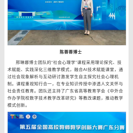
陈蓉蓉博士
邢琳娜博士团队的“社会心理学”课程采用理论探究、技
术赋能、实践深化三维教学模式，融合AI技术赋能课堂，通
过社会现象解析与互动研讨激发学生自主探究社会心理机
制。课程重视知行合一，在专业知识传授中渗透人文关怀与
社会责任教育。团队还主持了广东省高等教育学会《中外合
作办学院校数字技术教学改革研究》等教改课题，推动教学
模式创新。