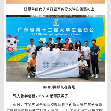
获得甲组女子单打亚军的郑文琳在颁奖礼上
BNBU网球队在赛场
致力教学创新，BNBU老师获奖了
近日，在第五届全国高校教师教学创新大赛广东分赛暨
广东省高校教师教学创新大赛中，北师港浸大理工科技学院