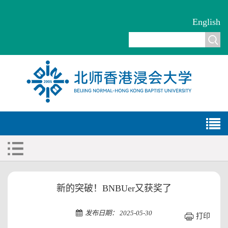
English
新的突破！BNBUer又获奖了
发布日期： 2025-05-30
打印