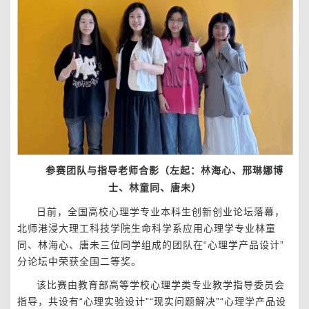
参赛团队与指导老师合影（左起：林海心、邢琳娜博
士、林童同、唐未）
日前，全国高校心理学专业本科生创新创业论坛落幕，
北师港浸大理工科技学院生命科学系应用心理学专业林童
同、林海心、唐未三位同学组成的团队在“心理学产品设计”
分论坛中荣获全国二等奖。
该比赛由教育部高等学校心理学类专业教学指导委员会
指导，共设有“心理实验设计”“现实问题解决”“心理学产品设